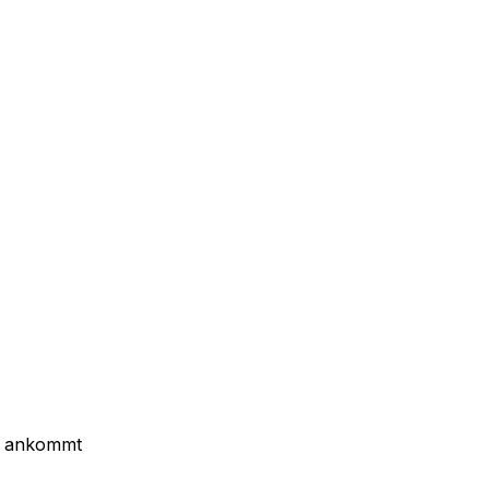
d ankommt