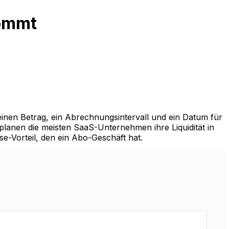
kommt
einen Betrag, ein Abrechnungsintervall und ein Datum für
planen die meisten SaaS-Unternehmen ihre Liquidität in
se-Vorteil, den ein Abo-Geschäft hat.