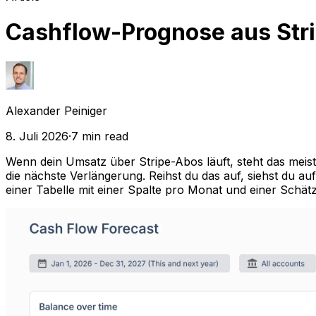
Cashflow-Prognose aus Str
Alexander Peiniger
8. Juli 2026
·
7
min read
Wenn dein Umsatz über Stripe-Abos läuft, steht das meis
die nächste Verlängerung. Reihst du das auf, siehst du 
einer Tabelle mit einer Spalte pro Monat und einer Schät