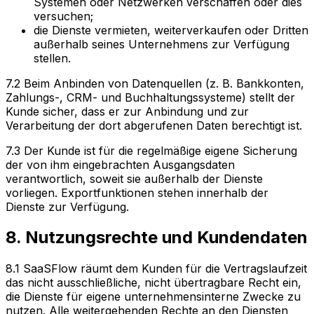
Systemen oder Netzwerken verschaffen oder dies
versuchen;
die Dienste vermieten, weiterverkaufen oder Dritten
außerhalb seines Unternehmens zur Verfügung
stellen.
7.2 Beim Anbinden von Datenquellen (z. B. Bankkonten,
Zahlungs-, CRM- und Buchhaltungssysteme) stellt der
Kunde sicher, dass er zur Anbindung und zur
Verarbeitung der dort abgerufenen Daten berechtigt ist.
7.3 Der Kunde ist für die regelmäßige eigene Sicherung
der von ihm eingebrachten Ausgangsdaten
verantwortlich, soweit sie außerhalb der Dienste
vorliegen. Exportfunktionen stehen innerhalb der
Dienste zur Verfügung.
8. Nutzungsrechte und Kundendaten
8.1 SaaSFlow räumt dem Kunden für die Vertragslaufzeit
das nicht ausschließliche, nicht übertragbare Recht ein,
die Dienste für eigene unternehmensinterne Zwecke zu
nutzen. Alle weitergehenden Rechte an den Diensten