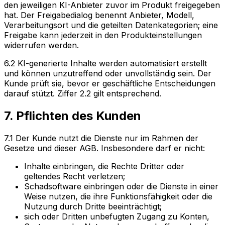
den jeweiligen KI-Anbieter zuvor im Produkt freigegeben
hat. Der Freigabedialog benennt Anbieter, Modell,
Verarbeitungsort und die geteilten Datenkategorien; eine
Freigabe kann jederzeit in den Produkteinstellungen
widerrufen werden.
6.2 KI-generierte Inhalte werden automatisiert erstellt
und können unzutreffend oder unvollständig sein. Der
Kunde prüft sie, bevor er geschäftliche Entscheidungen
darauf stützt. Ziffer 2.2 gilt entsprechend.
7. Pflichten des Kunden
7.1 Der Kunde nutzt die Dienste nur im Rahmen der
Gesetze und dieser AGB. Insbesondere darf er nicht:
Inhalte einbringen, die Rechte Dritter oder
geltendes Recht verletzen;
Schadsoftware einbringen oder die Dienste in einer
Weise nutzen, die ihre Funktionsfähigkeit oder die
Nutzung durch Dritte beeinträchtigt;
sich oder Dritten unbefugten Zugang zu Konten,