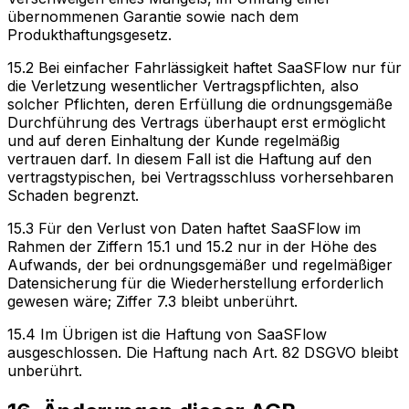
übernommenen Garantie sowie nach dem
Produkthaftungsgesetz.
15.2 Bei einfacher Fahrlässigkeit haftet SaaSFlow nur für
die Verletzung wesentlicher Vertragspflichten, also
solcher Pflichten, deren Erfüllung die ordnungsgemäße
Durchführung des Vertrags überhaupt erst ermöglicht
und auf deren Einhaltung der Kunde regelmäßig
vertrauen darf. In diesem Fall ist die Haftung auf den
vertragstypischen, bei Vertragsschluss vorhersehbaren
Schaden begrenzt.
15.3 Für den Verlust von Daten haftet SaaSFlow im
Rahmen der Ziffern 15.1 und 15.2 nur in der Höhe des
Aufwands, der bei ordnungsgemäßer und regelmäßiger
Datensicherung für die Wiederherstellung erforderlich
gewesen wäre; Ziffer 7.3 bleibt unberührt.
15.4 Im Übrigen ist die Haftung von SaaSFlow
ausgeschlossen. Die Haftung nach Art. 82 DSGVO bleibt
unberührt.