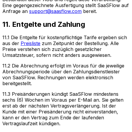
Eine gegengezeichnete Ausfertigung stellt SaaSFlow auf
Anfrage an
support@saasflow.com
bereit.
11. Entgelte und Zahlung
11.1 Die Entgelte für kostenpflichtige Tarife ergeben sich
aus der
Preisliste
zum Zeitpunkt der Bestellung. Alle
Preise verstehen sich zuzüglich gesetzlicher
Umsatzsteuer, sofern nicht anders ausgewiesen.
11.2 Die Abrechnung erfolgt im Voraus für die jeweilige
Abrechnungsperiode über den Zahlungsdienstleister
von SaaSFlow. Rechnungen werden elektronisch
bereitgestellt.
11.3 Preisänderungen kündigt SaaSFlow mindestens
sechs (6) Wochen im Voraus per E-Mail an. Sie gelten
erst ab der nächsten Vertragsverlängerung. Ist der
Kunde mit einer Preisänderung nicht einverstanden,
kann er den Vertrag zum Ende der laufenden
Vertragslaufzeit kündigen.