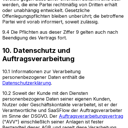
werden, die eine Partei rechtmäßig von Dritten erhält
oder unabhängig entwickelt. Gesetzliche
Offenlegungspflichten bleiben unberührt; die betroffene
Partei wird vorab informiert, soweit zulässig.
9.4 Die Pflichten aus dieser Ziffer 9 gelten auch nach
Beendigung des Vertrags fort.
10. Datenschutz und
Auftragsverarbeitung
10.1 Informationen zur Verarbeitung
personenbezogener Daten enthält die
Datenschutzerklärung
.
10.2 Soweit der Kunde mit den Diensten
personenbezogene Daten seiner eigenen Kunden,
Nutzer oder Geschäftskontakte verarbeitet, ist er der
Verantwortliche und SaaSFlow der Auftragsverarbeiter
im Sinne der DSGVO. Der
Auftragsverarbeitungsvertrag
("AVV") einschließlich seiner Anlagen ist fester
Bestandteil dieser AGB und regelt diese Verarbeitung.