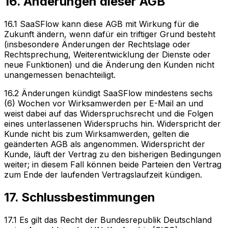
16. Änderungen dieser AGB
16.1 SaaSFlow kann diese AGB mit Wirkung für die
Zukunft ändern, wenn dafür ein triftiger Grund besteht
(insbesondere Änderungen der Rechtslage oder
Rechtsprechung, Weiterentwicklung der Dienste oder
neue Funktionen) und die Änderung den Kunden nicht
unangemessen benachteiligt.
16.2 Änderungen kündigt SaaSFlow mindestens sechs
(6) Wochen vor Wirksamwerden per E-Mail an und
weist dabei auf das Widerspruchsrecht und die Folgen
eines unterlassenen Widerspruchs hin. Widerspricht der
Kunde nicht bis zum Wirksamwerden, gelten die
geänderten AGB als angenommen. Widerspricht der
Kunde, läuft der Vertrag zu den bisherigen Bedingungen
weiter; in diesem Fall können beide Parteien den Vertrag
zum Ende der laufenden Vertragslaufzeit kündigen.
17. Schlussbestimmungen
17.1 Es gilt das Recht der Bundesrepublik Deutschland