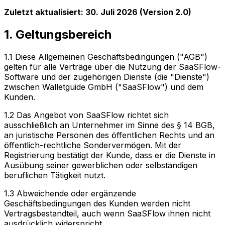
Zuletzt aktualisiert: 30. Juli 2026 (Version 2.0)
1. Geltungsbereich
1.1 Diese Allgemeinen Geschäftsbedingungen ("AGB")
gelten für alle Verträge über die Nutzung der SaaSFlow-
Software und der zugehörigen Dienste (die "Dienste")
zwischen Walletguide GmbH ("SaaSFlow") und dem
Kunden.
1.2 Das Angebot von SaaSFlow richtet sich
ausschließlich an Unternehmer im Sinne des § 14 BGB,
an juristische Personen des öffentlichen Rechts und an
öffentlich-rechtliche Sondervermögen. Mit der
Registrierung bestätigt der Kunde, dass er die Dienste in
Ausübung seiner gewerblichen oder selbständigen
beruflichen Tätigkeit nutzt.
1.3 Abweichende oder ergänzende
Geschäftsbedingungen des Kunden werden nicht
Vertragsbestandteil, auch wenn SaaSFlow ihnen nicht
ausdrücklich widerspricht.