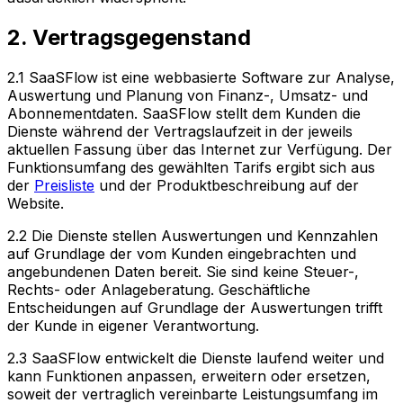
2. Vertragsgegenstand
2.1 SaaSFlow ist eine webbasierte Software zur Analyse,
Auswertung und Planung von Finanz-, Umsatz- und
Abonnementdaten. SaaSFlow stellt dem Kunden die
Dienste während der Vertragslaufzeit in der jeweils
aktuellen Fassung über das Internet zur Verfügung. Der
Funktionsumfang des gewählten Tarifs ergibt sich aus
der
Preisliste
und der Produktbeschreibung auf der
Website.
2.2 Die Dienste stellen Auswertungen und Kennzahlen
auf Grundlage der vom Kunden eingebrachten und
angebundenen Daten bereit. Sie sind keine Steuer-,
Rechts- oder Anlageberatung. Geschäftliche
Entscheidungen auf Grundlage der Auswertungen trifft
der Kunde in eigener Verantwortung.
2.3 SaaSFlow entwickelt die Dienste laufend weiter und
kann Funktionen anpassen, erweitern oder ersetzen,
soweit der vertraglich vereinbarte Leistungsumfang im