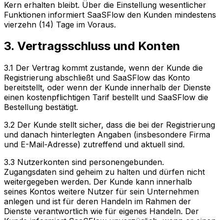
Kern erhalten bleibt. Über die Einstellung wesentlicher
Funktionen informiert SaaSFlow den Kunden mindestens
vierzehn (14) Tage im Voraus.
3. Vertragsschluss und Konten
3.1 Der Vertrag kommt zustande, wenn der Kunde die
Registrierung abschließt und SaaSFlow das Konto
bereitstellt, oder wenn der Kunde innerhalb der Dienste
einen kostenpflichtigen Tarif bestellt und SaaSFlow die
Bestellung bestätigt.
3.2 Der Kunde stellt sicher, dass die bei der Registrierung
und danach hinterlegten Angaben (insbesondere Firma
und E-Mail-Adresse) zutreffend und aktuell sind.
3.3 Nutzerkonten sind personengebunden.
Zugangsdaten sind geheim zu halten und dürfen nicht
weitergegeben werden. Der Kunde kann innerhalb
seines Kontos weitere Nutzer für sein Unternehmen
anlegen und ist für deren Handeln im Rahmen der
Dienste verantwortlich wie für eigenes Handeln. Der