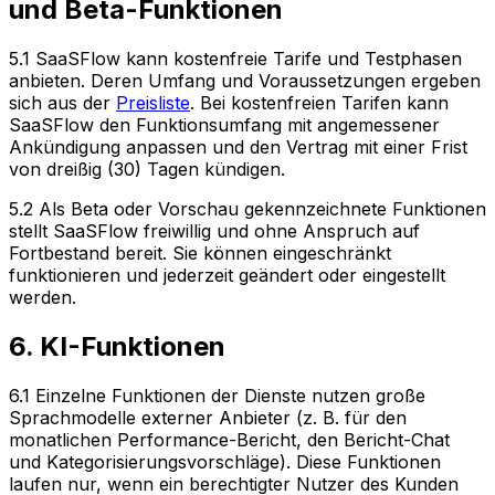
und Beta-Funktionen
5.1 SaaSFlow kann kostenfreie Tarife und Testphasen
anbieten. Deren Umfang und Voraussetzungen ergeben
sich aus der
Preisliste
. Bei kostenfreien Tarifen kann
SaaSFlow den Funktionsumfang mit angemessener
Ankündigung anpassen und den Vertrag mit einer Frist
von dreißig (30) Tagen kündigen.
5.2 Als Beta oder Vorschau gekennzeichnete Funktionen
stellt SaaSFlow freiwillig und ohne Anspruch auf
Fortbestand bereit. Sie können eingeschränkt
funktionieren und jederzeit geändert oder eingestellt
werden.
6. KI-Funktionen
6.1 Einzelne Funktionen der Dienste nutzen große
Sprachmodelle externer Anbieter (z. B. für den
monatlichen Performance-Bericht, den Bericht-Chat
und Kategorisierungsvorschläge). Diese Funktionen
laufen nur, wenn ein berechtigter Nutzer des Kunden