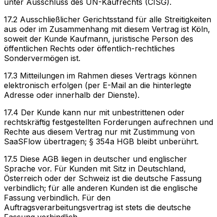
unter Ausschluss des UN-Kaufrechts (CISG).
17.2 Ausschließlicher Gerichtsstand für alle Streitigkeiten
aus oder im Zusammenhang mit diesem Vertrag ist Köln,
soweit der Kunde Kaufmann, juristische Person des
öffentlichen Rechts oder öffentlich-rechtliches
Sondervermögen ist.
17.3 Mitteilungen im Rahmen dieses Vertrags können
elektronisch erfolgen (per E-Mail an die hinterlegte
Adresse oder innerhalb der Dienste).
17.4 Der Kunde kann nur mit unbestrittenen oder
rechtskräftig festgestellten Forderungen aufrechnen und
Rechte aus diesem Vertrag nur mit Zustimmung von
SaaSFlow übertragen; § 354a HGB bleibt unberührt.
17.5 Diese AGB liegen in deutscher und englischer
Sprache vor. Für Kunden mit Sitz in Deutschland,
Österreich oder der Schweiz ist die deutsche Fassung
verbindlich; für alle anderen Kunden ist die englische
Fassung verbindlich. Für den
Auftragsverarbeitungsvertrag ist stets die deutsche
Fassung verbindlich.