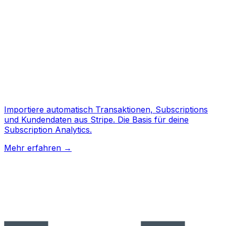
Importiere automatisch Transaktionen, Subscriptions
und Kundendaten aus Stripe. Die Basis für deine
Subscription Analytics.
Mehr erfahren
→