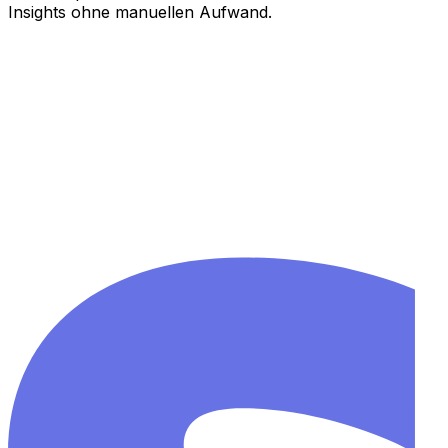
Insights ohne manuellen Aufwand.