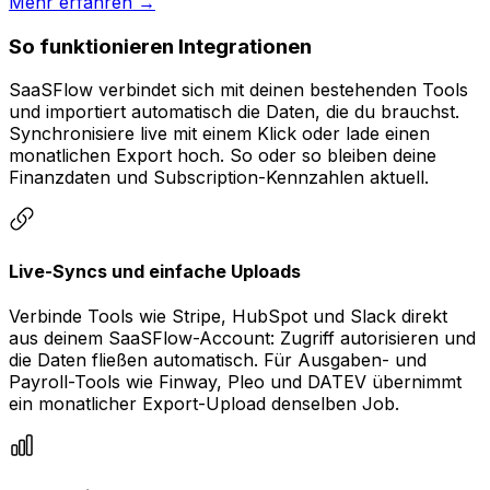
Mehr erfahren
→
So funktionieren Integrationen
SaaSFlow verbindet sich mit deinen bestehenden Tools
und importiert automatisch die Daten, die du brauchst.
Synchronisiere live mit einem Klick oder lade einen
monatlichen Export hoch. So oder so bleiben deine
Finanzdaten und Subscription-Kennzahlen aktuell.
Live-Syncs und einfache Uploads
Verbinde Tools wie Stripe, HubSpot und Slack direkt
aus deinem SaaSFlow-Account: Zugriff autorisieren und
die Daten fließen automatisch. Für Ausgaben- und
Payroll-Tools wie Finway, Pleo und DATEV übernimmt
ein monatlicher Export-Upload denselben Job.