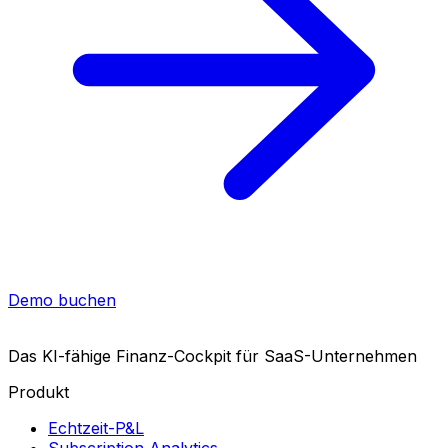
Demo buchen
Das KI-fähige Finanz-Cockpit
für SaaS-Unternehmen
Produkt
Echtzeit-P&L