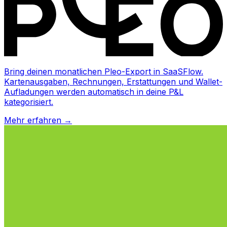
Bring deinen monatlichen Pleo-Export in SaaSFlow.
Kartenausgaben, Rechnungen, Erstattungen und Wallet-
Aufladungen werden automatisch in deine P&L
kategorisiert.
Mehr erfahren
→