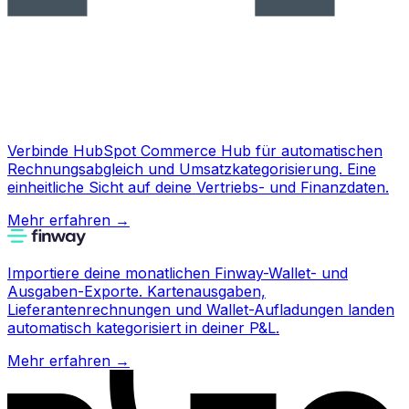
Verbinde HubSpot Commerce Hub für automatischen
Rechnungsabgleich und Umsatzkategorisierung. Eine
einheitliche Sicht auf deine Vertriebs- und Finanzdaten.
Mehr erfahren
→
Importiere deine monatlichen Finway-Wallet- und
Ausgaben-Exporte. Kartenausgaben,
Lieferantenrechnungen und Wallet-Aufladungen landen
automatisch kategorisiert in deiner P&L.
Mehr erfahren
→