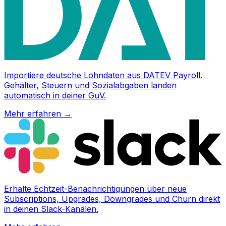
Importiere deutsche Lohndaten aus DATEV Payroll.
Gehälter, Steuern und Sozialabgaben landen
automatisch in deiner GuV.
Mehr erfahren
→
Erhalte Echtzeit-Benachrichtigungen über neue
Subscriptions, Upgrades, Downgrades und Churn direkt
in deinen Slack-Kanälen.