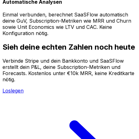
Automatische Analysen
Einmal verbunden, berechnet SaaSFlow automatisch
deine GuV, Subscription-Metriken wie MRR und Churn
sowie Unit Economics wie LTV und CAC. Keine
Konfiguration nötig.
Sieh deine echten Zahlen noch heute
Verbinde Stripe und dein Bankkonto und SaaSFlow
erstellt dein P&L, deine Subscription-Metriken und
Forecasts. Kostenlos unter €10k MRR, keine Kreditkarte
nötig.
Loslegen