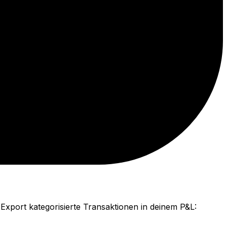
xport kategorisierte Transaktionen in deinem P&L: