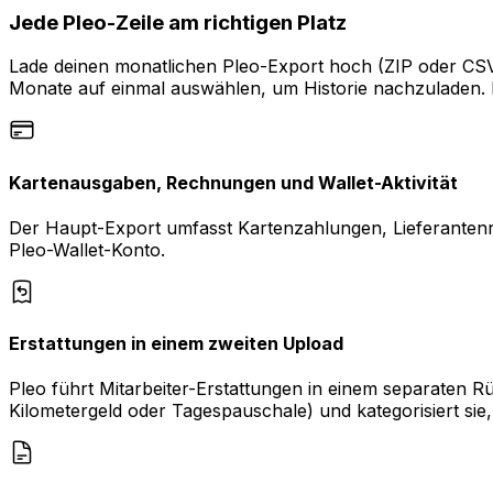
Jede Pleo-Zeile am richtigen Platz
Lade deinen monatlichen Pleo-Export hoch (ZIP oder CSV
Monate auf einmal auswählen, um Historie nachzuladen. 
Kartenausgaben, Rechnungen und Wallet-Aktivität
Der Haupt-Export umfasst Kartenzahlungen, Lieferanten
Pleo-Wallet-Konto.
Erstattungen in einem zweiten Upload
Pleo führt Mitarbeiter-Erstattungen in einem separaten
Kilometergeld oder Tagespauschale) und kategorisiert sie,