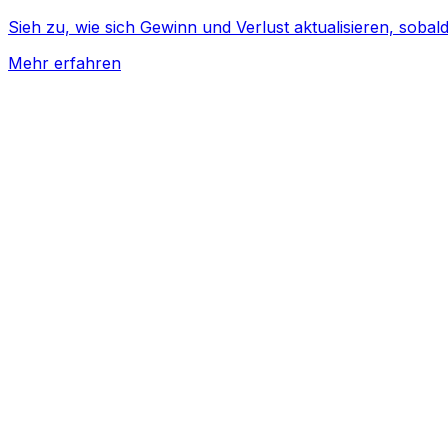
Sieh zu, wie sich Gewinn und Verlust aktualisieren, soba
Mehr erfahren