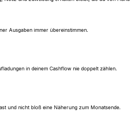
einer Ausgaben immer übereinstimmen.
ladungen in deinem Cashflow nie doppelt zählen.
hast und nicht bloß eine Näherung zum Monatsende.