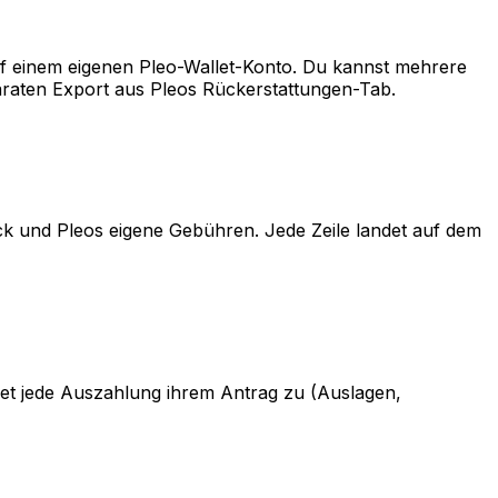
uf einem eigenen Pleo-Wallet-Konto. Du kannst mehrere
araten Export aus Pleos Rückerstattungen-Tab.
 und Pleos eigene Gebühren. Jede Zeile landet auf dem
net jede Auszahlung ihrem Antrag zu (Auslagen,