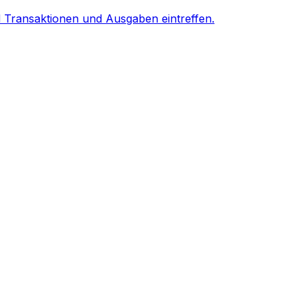
ld Transaktionen und Ausgaben eintreffen.