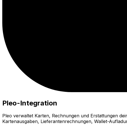
Pleo-Integration
Pleo verwaltet Karten, Rechnungen und Erstattungen dei
Kartenausgaben, Lieferantenrechnungen, Wallet-Aufladu