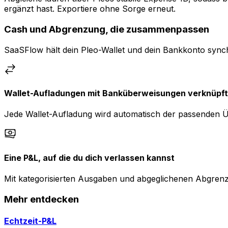
ergänzt hast. Exportiere ohne Sorge erneut.
Cash und Abgrenzung, die zusammenpassen
SaaSFlow hält dein Pleo-Wallet und dein Bankkonto sync
Wallet-Aufladungen mit Banküberweisungen verknüpft
Jede Wallet-Aufladung wird automatisch der passenden 
Eine P&L, auf die du dich verlassen kannst
Mit kategorisierten Ausgaben und abgeglichenen Abgren
Mehr entdecken
Echtzeit-P&L