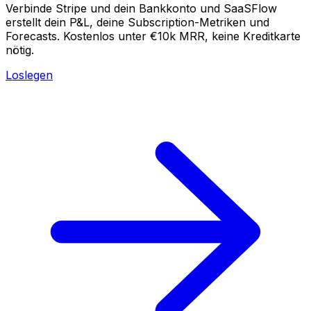
Verbinde Stripe und dein Bankkonto und SaaSFlow
erstellt dein P&L, deine Subscription-Metriken und
Forecasts. Kostenlos unter €10k MRR, keine Kreditkarte
nötig.
Loslegen