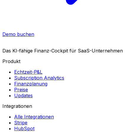
Demo buchen
Das KI-fähige Finanz-Cockpit
für SaaS-Unternehmen
Produkt
Echtzeit-P&L
Subscription Analytics
Finanzplanung
Preise
Updates
Integrationen
Alle Integrationen
Stripe
HubSpot