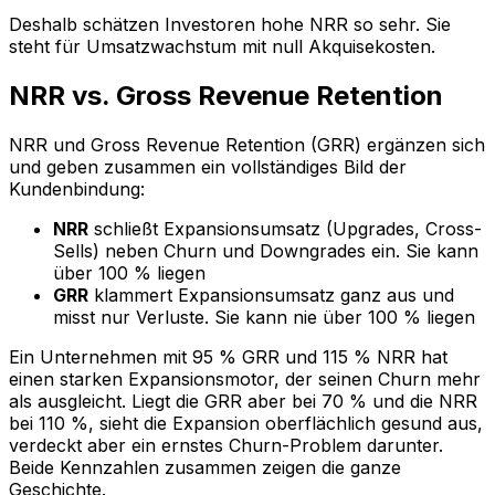
Deshalb schätzen Investoren hohe NRR so sehr. Sie
steht für Umsatzwachstum mit null Akquisekosten.
NRR vs. Gross Revenue Retention
NRR und Gross Revenue Retention (GRR) ergänzen sich
und geben zusammen ein vollständiges Bild der
Kundenbindung:
NRR
schließt Expansionsumsatz (Upgrades, Cross-
Sells) neben Churn und Downgrades ein. Sie kann
über 100 % liegen
GRR
klammert Expansionsumsatz ganz aus und
misst nur Verluste. Sie kann nie über 100 % liegen
Ein Unternehmen mit 95 % GRR und 115 % NRR hat
einen starken Expansionsmotor, der seinen Churn mehr
als ausgleicht. Liegt die GRR aber bei 70 % und die NRR
bei 110 %, sieht die Expansion oberflächlich gesund aus,
verdeckt aber ein ernstes Churn-Problem darunter.
Beide Kennzahlen zusammen zeigen die ganze
Geschichte.