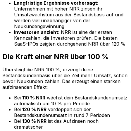
Langfristige Ergebnisse vorhersagt
:
Unternehmen mit hoher NRR zinsen ihr
Umsatzwachstum aus der Bestandsbasis auf und
werden viel unabhängiger von der
Neukundengewinnung
Investoren anzieht
: NRR ist eine der ersten
Kennzahlen, die Investoren prüfen. Die besten
SaaS-IPOs zeigten durchgehend NRR über 120 %
Die Kraft einer NRR über 100 %
Übersteigt die NRR 100 %, erzeugt deine
Bestandskundenbasis über die Zeit mehr Umsatz, schon
bevor Neukunden zählen. Das erzeugt einen starken
aufzinsenden Effekt:
Bei
110 % NRR
wächst dein Bestandskundenumsatz
automatisch um 10 % pro Periode
Bei
120 % NRR
verdoppelt sich der
Bestandskundenumsatz in rund 7 Perioden
Bei
130 % NRR
ist das Aufzinsen noch
dramatischer